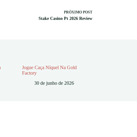
PRÓXIMO
POST
Stake Casino Pt 2026 Review
m
Jogue Caça Níquel Na Gold
Factory
30 de junho de 2026