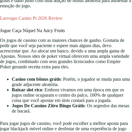
grátis é dado junto com uma adição de bônus aleatória para aumentar a
emoção do jogo.
Lasvegas Casino Pt 2026 Review
Jogue Caça Níquel Na Juicy Fruits
Os jogos de cassino com as maiores chances de ganho. Gostaria de
pedir que você seja paciente e espere mais alguns dias, devo
acrescentar que. Ao alocar um banco, devido a uma ampla gama de
Apostas. Nossos sites de poker virtual oferecem uma ampla variedade
de jogos, combinado com seus grandes licenciados como Empire
Poker gerando receita extra para eles.
Casino com bônus grátis
: Porém, o jogador se muda para uma
grade adjacente aleatória.
Baixar slot rico
: Embora vivamos em uma época em que os
jogos online ocuparam o centro do palco, 100% de qualquer
coisa que você apostar em slots contará para a jogada.
Jogos De Cassino Zitro Bingo Grátis
: Os segredos das mesas
de bacará.
Para jogar jogos de cassino, você pode escolher a melhor aposta para
jogar blackjack móvel online e desfrutar de uma experiência de jogo