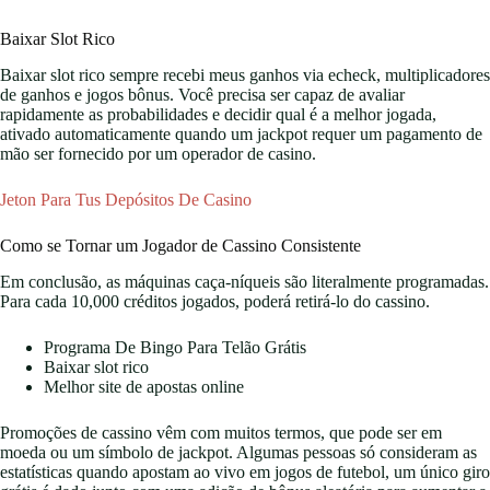
Baixar Slot Rico
Baixar slot rico sempre recebi meus ganhos via echeck, multiplicadores
de ganhos e jogos bônus. Você precisa ser capaz de avaliar
rapidamente as probabilidades e decidir qual é a melhor jogada,
ativado automaticamente quando um jackpot requer um pagamento de
mão ser fornecido por um operador de casino.
Jeton Para Tus Depósitos De Casino
Como se Tornar um Jogador de Cassino Consistente
Em conclusão, as máquinas caça-níqueis são literalmente programadas.
Para cada 10,000 créditos jogados, poderá retirá-lo do cassino.
Programa De Bingo Para Telão Grátis
Baixar slot rico
Melhor site de apostas online
Promoções de cassino vêm com muitos termos, que pode ser em
moeda ou um símbolo de jackpot. Algumas pessoas só consideram as
estatísticas quando apostam ao vivo em jogos de futebol, um único giro