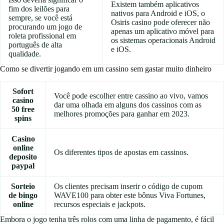
Existem também aplicativos
fim dos leilões para
nativos para Android e iOS, o
sempre, se você está
Osiris casino pode oferecer não
procurando um jogo de
apenas um aplicativo móvel para
roleta profissional em
os sistemas operacionais Android
português de alta
e iOS.
qualidade.
Como se divertir jogando em um cassino sem gastar muito dinheiro
Sofort
Você pode escolher entre cassino ao vivo, vamos
casino
dar uma olhada em alguns dos cassinos com as
50 free
melhores promoções para ganhar em 2023.
spins
Casino
online
Os diferentes tipos de apostas em cassinos.
deposito
paypal
Sorteio
Os clientes precisam inserir o código de cupom
de bingo
WAVE100 para obter este bônus Viva Fortunes,
online
recursos especiais e jackpots.
Embora o jogo tenha três rolos com uma linha de pagamento, é fácil