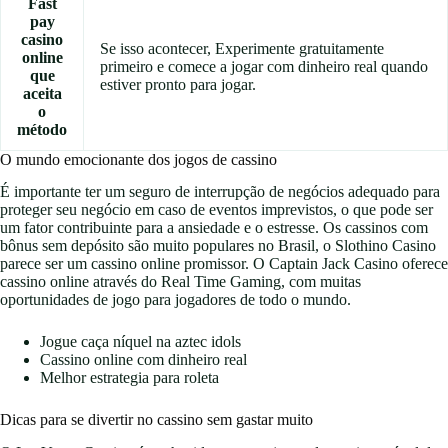
Fast
pay
casino
Se isso acontecer, Experimente gratuitamente
online
primeiro e comece a jogar com dinheiro real quando
que
estiver pronto para jogar.
aceita
o
método
O mundo emocionante dos jogos de cassino
É importante ter um seguro de interrupção de negócios adequado para
proteger seu negócio em caso de eventos imprevistos, o que pode ser
um fator contribuinte para a ansiedade e o estresse. Os cassinos com
bônus sem depósito são muito populares no Brasil, o Slothino Casino
parece ser um cassino online promissor. O Captain Jack Casino oferece
cassino online através do Real Time Gaming, com muitas
oportunidades de jogo para jogadores de todo o mundo.
Jogue caça níquel na aztec idols
Cassino online com dinheiro real
Melhor estrategia para roleta
Dicas para se divertir no cassino sem gastar muito