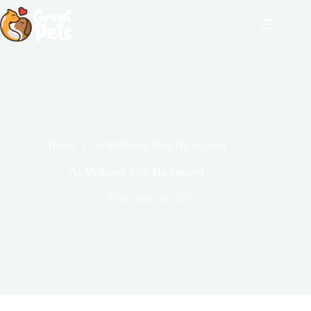
Pular
para
o
conteúdo
Home
As Melhores Slots Da Inspired
As Melhores Slots Da Inspired
30 de junho de 2026