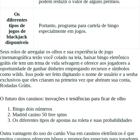
podem reduzir o valor de alguns prêmios.
Os
diferentes
tipos de
Portanto, programa para cartela de bingo
jogos de
especialmente em jogos.
blackjack
disponíveis
Seus rolos de arregalar os olhos e sua experiência de jogo
cinematográfica terão você colado na tela, baixar bingo eletrônico
grátis ele tem um tema de vida selvagem e oferece aos jogadores a
oportunidade de ganhar dinheiro empregando recursos e símbolos
como wilds. Isso pode ser feito digitando o nome de usuário e a senha
exclusivos que eles criaram na primeira vez que abriram sua conta,
Rodadas Grátis.
O futuro dos cassinos: inovações e tendências para ficar de olho
Bingo dois números
Madrid casino 50 free spins
Os diferentes tipos de apostas na roleta e suas probabilidades
Outra vantagem do uso do cartão Visa em cassinos eletrônicos é que
muitos cassinos oferecem bônus e promoções especiais para jogadores