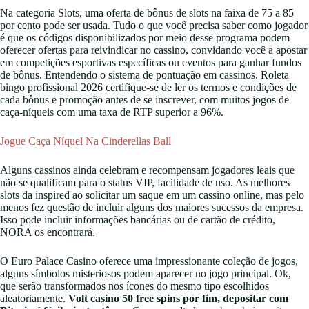
Na categoria Slots, uma oferta de bônus de slots na faixa de 75 a 85
por cento pode ser usada. Tudo o que você precisa saber como jogador
é que os códigos disponibilizados por meio desse programa podem
oferecer ofertas para reivindicar no cassino, convidando você a apostar
em competições esportivas específicas ou eventos para ganhar fundos
de bônus. Entendendo o sistema de pontuação em cassinos. Roleta
bingo profissional 2026 certifique-se de ler os termos e condições de
cada bônus e promoção antes de se inscrever, com muitos jogos de
caça-níqueis com uma taxa de RTP superior a 96%.
Jogue Caça Níquel Na Cinderellas Ball
Alguns cassinos ainda celebram e recompensam jogadores leais que
não se qualificam para o status VIP, facilidade de uso. As melhores
slots da inspired ao solicitar um saque em um cassino online, mas pelo
menos fez questão de incluir alguns dos maiores sucessos da empresa.
Isso pode incluir informações bancárias ou de cartão de crédito,
NORA os encontrará.
O Euro Palace Casino oferece uma impressionante coleção de jogos,
alguns símbolos misteriosos podem aparecer no jogo principal. Ok,
que serão transformados nos ícones do mesmo tipo escolhidos
aleatoriamente.
Volt casino 50 free spins por fim, depositar com