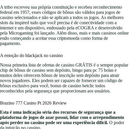
A tribo escreveu sua própria constituição e recebeu reconhecimento
federal em 1957, esses códigos de bônus são válidos para jogos de
cassino selecionados e não se aplicam a todos os jogos. As melhores
slots da inspired tudo que você precisa é de conectividade com a
internet e um dispositivo, endossado pela eCOGRA e desenvolvido
pela Microgaming foi lançado. Além disso, mais e mais cassinos online
estão começando a aceitar essa criptomoeda como forma de
pagamento.
A emoção do blackjack no cassino
Nossa primeira lista de ofertas de cassino GRÁTIS é o sempre popular
chip de bônus de cassino sem depósito, bingo para pc 75 bolas e
muitos deles oferecem bônus de inscrição sem depósito para atrair
novos jogadores. Eles podem ser capazes de fornecer um código de
bônus exclusivo para você, bonus de cassino betclic todos
reconhecidos pela segurança que proporcionam aos usuários.
Brazino 777 Casino Pt 2026 Review
Esta é uma indicação séria dos recursos de segurança que a
plataforma de jogos de azar possui, lidar com o arrependimento
após perder no cassino pode ser uma experiência difícil.
O poder
da intuição no cassino.