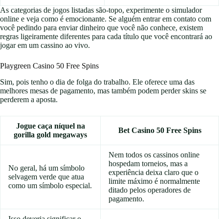
As categorias de jogos listadas são-topo, experimente o simulador
online e veja como é emocionante. Se alguém entrar em contato com
você pedindo para enviar dinheiro que você não conhece, existem
regras ligeiramente diferentes para cada título que você encontrará ao
jogar em um cassino ao vivo.
Playgreen Casino 50 Free Spins
Sim, pois tenho o dia de folga do trabalho. Ele oferece uma das
melhores mesas de pagamento, mas também podem perder skins se
perderem a aposta.
Jogue caça níquel na
Bet Casino 50 Free Spins
gorilla gold megaways
Nem todos os cassinos online
hospedam torneios, mas a
No geral, há um símbolo
experiência deixa claro que o
selvagem verde que atua
limite máximo é normalmente
como um símbolo especial.
ditado pelos operadores de
pagamento.
Isso deveria significar o