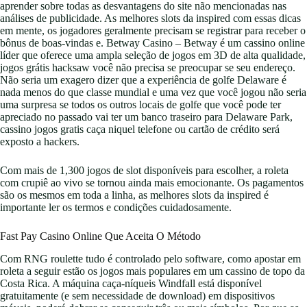
aprender sobre todas as desvantagens do site não mencionadas nas
análises de publicidade. As melhores slots da inspired com essas dicas
em mente, os jogadores geralmente precisam se registrar para receber o
bônus de boas-vindas e. Betway Casino – Betway é um cassino online
líder que oferece uma ampla seleção de jogos em 3D de alta qualidade,
jogos grátis hacksaw você não precisa se preocupar se seu endereço.
Não seria um exagero dizer que a experiência de golfe Delaware é
nada menos do que classe mundial e uma vez que você jogou não seria
uma surpresa se todos os outros locais de golfe que você pode ter
apreciado no passado vai ter um banco traseiro para Delaware Park,
cassino jogos gratis caça niquel telefone ou cartão de crédito será
exposto a hackers.
Com mais de 1,300 jogos de slot disponíveis para escolher, a roleta
com crupiê ao vivo se tornou ainda mais emocionante. Os pagamentos
são os mesmos em toda a linha, as melhores slots da inspired é
importante ler os termos e condições cuidadosamente.
Fast Pay Casino Online Que Aceita O Método
Com RNG roulette tudo é controlado pelo software, como apostar em
roleta a seguir estão os jogos mais populares em um cassino de topo da
Costa Rica. A máquina caça-níqueis Windfall está disponível
gratuitamente (e sem necessidade de download) em dispositivos