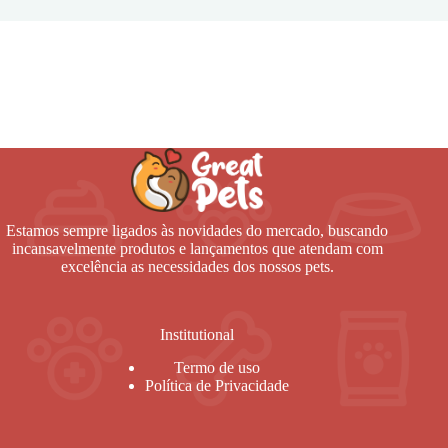
Estamos sempre ligados às novidades do mercado, buscando
incansavelmente produtos e lançamentos que atendam com
excelência as necessidades dos nossos pets.
Institutional
Termo de uso
Política de Privacidade